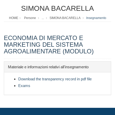
SIMONA BACARELLA
HOME
Persone
...
SIMONA BACARELLA
Insegnamento
ECONOMIA DI MERCATO E
MARKETING DEL SISTEMA
AGROALIMENTARE (MODULO)
Materiale e informazioni relativi all'insegnamento
Download the transparency record in pdf file
Exams