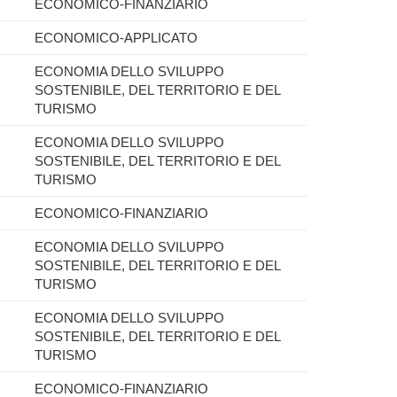
ECONOMICO-FINANZIARIO
ECONOMICO-APPLICATO
ECONOMIA DELLO SVILUPPO
SOSTENIBILE, DEL TERRITORIO E DEL
TURISMO
ECONOMIA DELLO SVILUPPO
SOSTENIBILE, DEL TERRITORIO E DEL
TURISMO
ECONOMICO-FINANZIARIO
ECONOMIA DELLO SVILUPPO
SOSTENIBILE, DEL TERRITORIO E DEL
TURISMO
ECONOMIA DELLO SVILUPPO
SOSTENIBILE, DEL TERRITORIO E DEL
TURISMO
ECONOMICO-FINANZIARIO