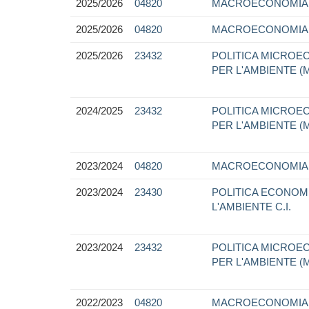
2025/2026
04820
MACROECONOMIA
2025/2026
04820
MACROECONOMIA
2025/2026
23432
POLITICA MICROE
PER L'AMBIENTE 
2024/2025
23432
POLITICA MICROE
PER L'AMBIENTE 
2023/2024
04820
MACROECONOMIA
2023/2024
23430
POLITICA ECONOM
L'AMBIENTE C.I.
2023/2024
23432
POLITICA MICROE
PER L'AMBIENTE 
2022/2023
04820
MACROECONOMIA