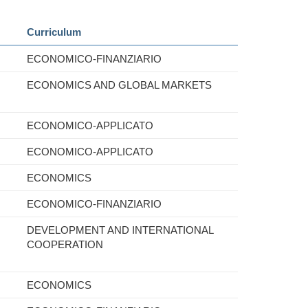
Curriculum
ECONOMICO-FINANZIARIO
ECONOMICS AND GLOBAL MARKETS
ECONOMICO-APPLICATO
ECONOMICO-APPLICATO
ECONOMICS
ECONOMICO-FINANZIARIO
DEVELOPMENT AND INTERNATIONAL
COOPERATION
ECONOMICS