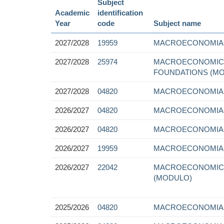
Subject
Academic
identification
Year
code
Subject name
2027/2028
19959
MACROECONOMIA
2027/2028
25974
MACROECONOMICS
FOUNDATIONS (M
2027/2028
04820
MACROECONOMIA
2026/2027
04820
MACROECONOMIA
2026/2027
04820
MACROECONOMIA
2026/2027
19959
MACROECONOMIA
2026/2027
22042
MACROECONOMIC
(MODULO)
2025/2026
04820
MACROECONOMIA