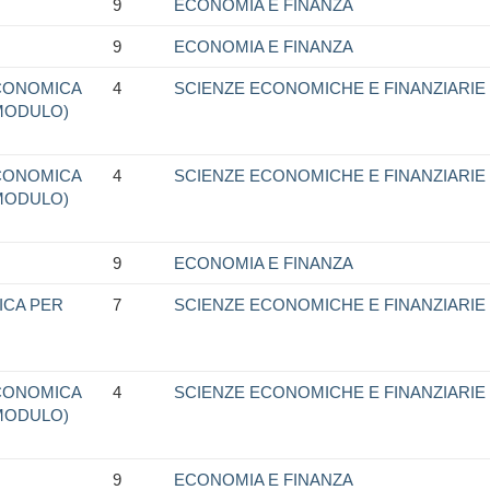
9
ECONOMIA E FINANZA
9
ECONOMIA E FINANZA
CONOMICA
4
SCIENZE ECONOMICHE E FINANZIARIE
(MODULO)
CONOMICA
4
SCIENZE ECONOMICHE E FINANZIARIE
(MODULO)
9
ECONOMIA E FINANZA
ICA PER
7
SCIENZE ECONOMICHE E FINANZIARIE
CONOMICA
4
SCIENZE ECONOMICHE E FINANZIARIE
(MODULO)
9
ECONOMIA E FINANZA