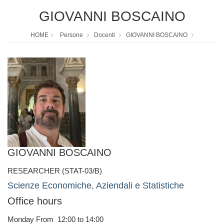
GIOVANNI BOSCAINO
HOME
Persone
Docenti
GIOVANNI BOSCAINO
GIOVANNI BOSCAINO
RESEARCHER (STAT-03/B)
Scienze Economiche, Aziendali e Statistiche
Office hours
Monday From 12:00 to 14:00