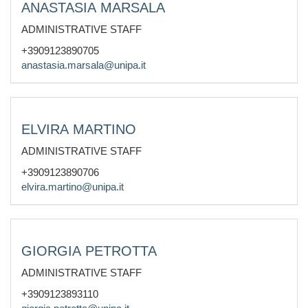
ANASTASIA MARSALA
ADMINISTRATIVE STAFF
+3909123890705
anastasia.marsala@unipa.it
ELVIRA MARTINO
ADMINISTRATIVE STAFF
+3909123890706
elvira.martino@unipa.it
GIORGIA PETROTTA
ADMINISTRATIVE STAFF
+3909123893110