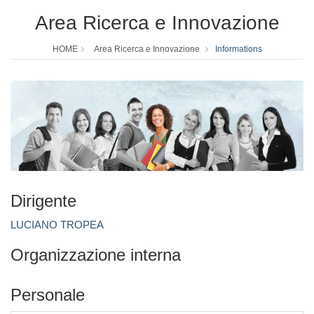
Area Ricerca e Innovazione
HOME
Area Ricerca e Innovazione
Informations
Dirigente
LUCIANO TROPEA
Organizzazione interna
Personale