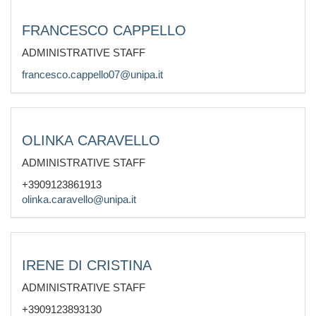
FRANCESCO CAPPELLO
ADMINISTRATIVE STAFF
francesco.cappello07@unipa.it
OLINKA CARAVELLO
ADMINISTRATIVE STAFF
+3909123861913
olinka.caravello@unipa.it
IRENE DI CRISTINA
ADMINISTRATIVE STAFF
+3909123893130