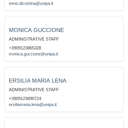
irene.dicristina@unipa.it
MONICA GUCCIONE
ADMINISTRATIVE STAFF
+3909123865328
monica.guccione@unipa.it
ERSILIA MARIA LENA
ADMINISTRATIVE STAFF
+3909123890724
ersiliamaria.lena@unipa.it