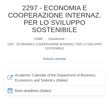
2297 - ECONOMIA E
COOPERAZIONE INTERNAZ.
PER LO SVILUPPO
SOSTENIBILE
HOME
Dipartimenti
...
2297 - ECONOMIA E COOPERAZIONE INTERNAZ. PER LO SVILUPPO
SOSTENIBILE
Didactic calendar
Academic Calendar of the Department of Business,
Economics and Statistics
(Italian)
Main deadlines
(Italian)