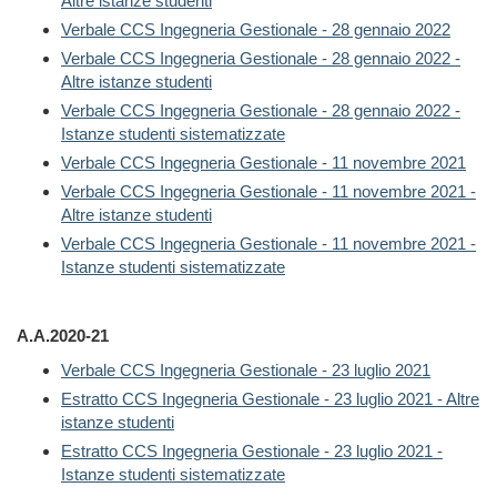
Altre istanze studenti
Verbale CCS Ingegneria Gestionale - 28 gennaio 2022
Verbale CCS Ingegneria Gestionale - 28 gennaio 2022 -
Altre istanze studenti
Verbale CCS Ingegneria Gestionale - 28 gennaio 2022 -
Istanze studenti sistematizzate
Verbale CCS Ingegneria Gestionale - 11 novembre 2021
Verbale CCS Ingegneria Gestionale - 11 novembre 2021 -
Altre istanze studenti
Verbale CCS Ingegneria Gestionale - 11 novembre 2021 -
Istanze studenti sistematizzate
A.A.2020-21
Verbale CCS Ingegneria Gestionale - 23 luglio 2021
Estratto CCS Ingegneria Gestionale - 23 luglio 2021 - Altre
istanze studenti
Estratto CCS Ingegneria Gestionale - 23 luglio 2021 -
Istanze studenti sistematizzate