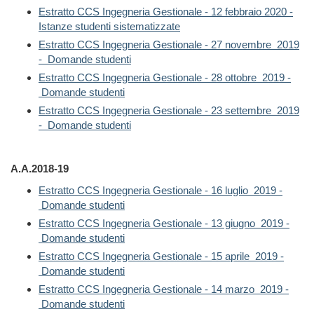
Estratto CCS Ingegneria Gestionale - 12 febbraio 2020 -
Istanze studenti sistematizzate
Estratto CCS Ingegneria Gestionale - 27 novembre 2019
- Domande studenti
Estratto CCS Ingegneria Gestionale - 28 ottobre 2019 -
Domande studenti
Estratto CCS Ingegneria Gestionale - 23 settembre 2019
- Domande studenti
A.A.2018-19
Estratto CCS Ingegneria Gestionale - 16 luglio 2019 -
Domande studenti
Estratto CCS Ingegneria Gestionale - 13 giugno 2019 -
Domande studenti
Estratto CCS Ingegneria Gestionale - 15 aprile 2019 -
Domande studenti
Estratto CCS Ingegneria Gestionale - 14 marzo 2019 -
Domande studenti