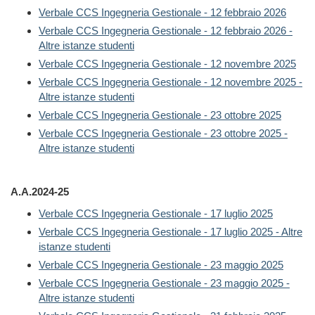
Verbale CCS Ingegneria Gestionale - 12 febbraio 2026
Verbale CCS Ingegneria Gestionale - 12 febbraio 2026 -
Altre istanze studenti
Verbale CCS Ingegneria Gestionale - 12 novembre 2025
Verbale CCS Ingegneria Gestionale - 12 novembre 2025 -
Altre istanze studenti
Verbale CCS Ingegneria Gestionale - 23 ottobre 2025
Verbale CCS Ingegneria Gestionale - 23 ottobre 2025 -
Altre istanze studenti
A.A.2024-25
Verbale CCS Ingegneria Gestionale - 17 luglio 2025
Verbale CCS Ingegneria Gestionale - 17 luglio 2025 - Altre
istanze studenti
Verbale CCS Ingegneria Gestionale - 23 maggio 2025
Verbale CCS Ingegneria Gestionale - 23 maggio 2025 -
Altre istanze studenti