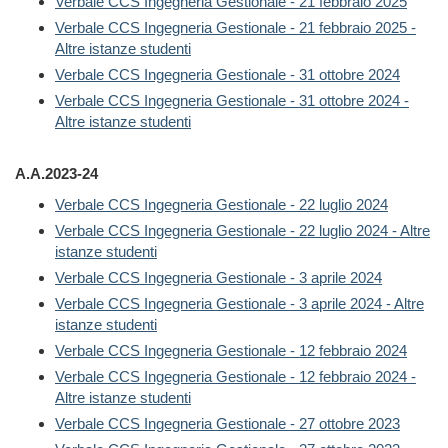
Verbale CCS Ingegneria Gestionale - 21 febbraio 2025
Verbale CCS Ingegneria Gestionale - 21 febbraio 2025 -
Altre istanze studenti
Verbale CCS Ingegneria Gestionale - 31 ottobre 2024
Verbale CCS Ingegneria Gestionale - 31 ottobre 2024 -
Altre istanze studenti
A.A.2023-24
Verbale CCS Ingegneria Gestionale - 22 luglio 2024
Verbale CCS Ingegneria Gestionale - 22 luglio 2024 - Altre
istanze studenti
Verbale CCS Ingegneria Gestionale - 3 aprile 2024
Verbale CCS Ingegneria Gestionale - 3 aprile 2024 - Altre
istanze studenti
Verbale CCS Ingegneria Gestionale - 12 febbraio 2024
Verbale CCS Ingegneria Gestionale - 12 febbraio 2024 -
Altre istanze studenti
Verbale CCS Ingegneria Gestionale - 27 ottobre 2023