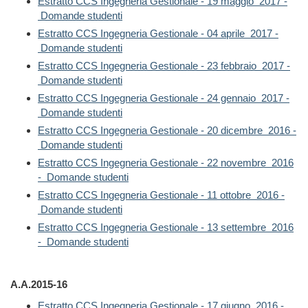
Estratto CCS Ingegneria Gestionale - 19 maggio 2017 -
Domande studenti
Estratto CCS Ingegneria Gestionale - 04 aprile 2017 -
Domande studenti
Estratto CCS Ingegneria Gestionale - 23 febbraio 2017 -
Domande studenti
Estratto CCS Ingegneria Gestionale - 24 gennaio 2017 -
Domande studenti
Estratto CCS Ingegneria Gestionale - 20 dicembre 2016 -
Domande studenti
Estratto CCS Ingegneria Gestionale - 22 novembre 2016
- Domande studenti
Estratto CCS Ingegneria Gestionale - 11 ottobre 2016 -
Domande studenti
Estratto CCS Ingegneria Gestionale - 13 settembre 2016
- Domande studenti
A.A.2015-16
Estratto CCS Ingegneria Gestionale - 17 giugno 2016 -