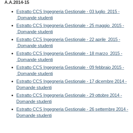
A.A.2014-15
Estratto CCS Ingegneria Gestionale - 03 luglio 2015 -
Domande studenti
Estratto CCS Ingegneria Gestionale - 25 maggio 2015 -
Domande studenti
Estratto CCS Ingegneria Gestionale - 22 aprile 2015 -
Domande studenti
Estratto CCS Ingegneria Gestionale - 18 marzo 2015 -
Domande studenti
Estratto CCS Ingegneria Gestionale - 09 febbraio 2015 -
Domande studenti
Estratto CCS Ingegneria Gestionale - 17 dicembre 2014 -
Domande studenti
Estratto CCS Ingegneria Gestionale - 29 ottobre 2014 -
Domande studenti
Estratto CCS Ingegneria Gestionale - 26 settembre 2014 -
Domande studenti