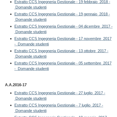
Estratto CCS Ingegneria Gestionale - 19 febbraio 2018 -
Domande studenti
Estratto CCS Ingegneria Gestionale - 19 gennaio 2018 -
Domande studenti
Estratto CCS Ingegneria Gestionale - 04 dicembre 2017 -
Domande studenti
Estratto CCS Ingegneria Gestionale - 17 novembre 2017
- Domande studenti
Estratto CCS Ingegneria Gestionale - 13 ottobre 2017 -
Domande studenti
Estratto CCS Ingegneria Gestionale - 05 settembre 2017
- Domande studenti
A.A.2016-17
Estratto CCS Ingegneria Gestionale - 27 luglio 2017 -
Domande studenti
Estratto CCS Ingegneria Gestionale - 7 luglio 2017 -
Domande studenti