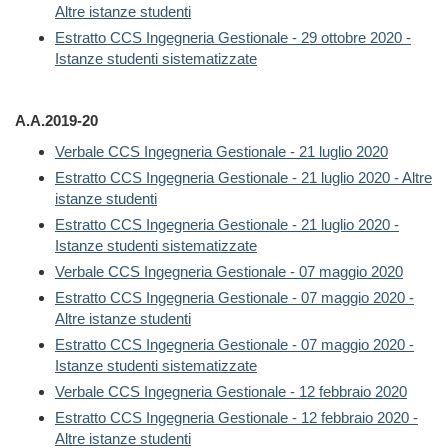
Altre istanze studenti
Estratto CCS Ingegneria Gestionale - 29 ottobre 2020 -
Istanze studenti sistematizzate
A.A.2019-20
Verbale CCS Ingegneria Gestionale - 21 luglio 2020
Estratto CCS Ingegneria Gestionale - 21 luglio 2020 - Altre
istanze studenti
Estratto CCS Ingegneria Gestionale - 21 luglio 2020 -
Istanze studenti sistematizzate
Verbale CCS Ingegneria Gestionale - 07 maggio 2020
Estratto CCS Ingegneria Gestionale - 07 maggio 2020 -
Altre istanze studenti
Estratto CCS Ingegneria Gestionale - 07 maggio 2020 -
Istanze studenti sistematizzate
Verbale CCS Ingegneria Gestionale - 12 febbraio 2020
Estratto CCS Ingegneria Gestionale - 12 febbraio 2020 -
Altre istanze studenti