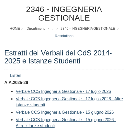
2346 - INGEGNERIA
GESTIONALE
HOME
Dipartimenti
...
2346 - INGEGNERIA GESTIONALE
Resolutions
Estratti dei Verbali del CdS 2014-
2025 e Istanze Studenti
Listen
A.A.2025-26
Verbale CCS Ingegneria Gestionale - 17 luglio 2026
Verbale CCS Ingegneria Gestionale - 17 luglio 2026 - Altre
istanze studenti
Verbale CCS Ingegneria Gestionale - 15 giugno 2026
Verbale CCS Ingegneria Gestionale - 15 giugno 2026 -
Altre istanze studenti