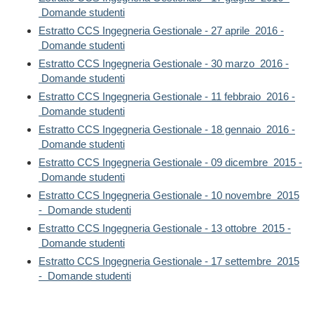
Domande studenti
Estratto CCS Ingegneria Gestionale - 27 aprile 2016 -
Domande studenti
Estratto CCS Ingegneria Gestionale - 30 marzo 2016 -
Domande studenti
Estratto CCS Ingegneria Gestionale - 11 febbraio 2016 -
Domande studenti
Estratto CCS Ingegneria Gestionale - 18 gennaio 2016 -
Domande studenti
Estratto CCS Ingegneria Gestionale - 09 dicembre 2015 -
Domande studenti
Estratto CCS Ingegneria Gestionale - 10 novembre 2015
- Domande studenti
Estratto CCS Ingegneria Gestionale - 13 ottobre 2015 -
Domande studenti
Estratto CCS Ingegneria Gestionale - 17 settembre 2015
- Domande studenti