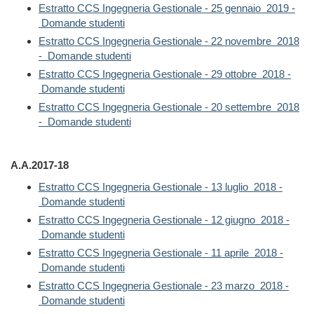
Estratto CCS Ingegneria Gestionale - 25 gennaio 2019 -
Domande studenti
Estratto CCS Ingegneria Gestionale - 22 novembre 2018
- Domande studenti
Estratto CCS Ingegneria Gestionale - 29 ottobre 2018 -
Domande studenti
Estratto CCS Ingegneria Gestionale - 20 settembre 2018
- Domande studenti
A.A.2017-18
Estratto CCS Ingegneria Gestionale - 13 luglio 2018 -
Domande studenti
Estratto CCS Ingegneria Gestionale - 12 giugno 2018 -
Domande studenti
Estratto CCS Ingegneria Gestionale - 11 aprile 2018 -
Domande studenti
Estratto CCS Ingegneria Gestionale - 23 marzo 2018 -
Domande studenti