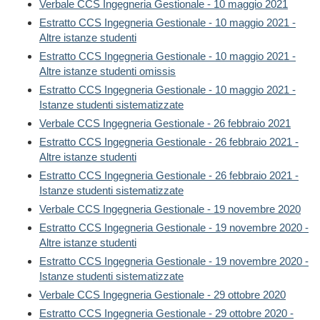
Verbale CCS Ingegneria Gestionale - 10 maggio 2021
Estratto CCS Ingegneria Gestionale - 10 maggio 2021 -
Altre istanze studenti
Estratto CCS Ingegneria Gestionale - 10 maggio 2021 -
Altre istanze studenti omissis
Estratto CCS Ingegneria Gestionale - 10 maggio 2021 -
Istanze studenti sistematizzate
Verbale CCS Ingegneria Gestionale - 26 febbraio 2021
Estratto CCS Ingegneria Gestionale - 26 febbraio 2021 -
Altre istanze studenti
Estratto CCS Ingegneria Gestionale - 26 febbraio 2021 -
Istanze studenti sistematizzate
Verbale CCS Ingegneria Gestionale - 19 novembre 2020
Estratto CCS Ingegneria Gestionale - 19 novembre 2020 -
Altre istanze studenti
Estratto CCS Ingegneria Gestionale - 19 novembre 2020 -
Istanze studenti sistematizzate
Verbale CCS Ingegneria Gestionale - 29 ottobre 2020
Estratto CCS Ingegneria Gestionale - 29 ottobre 2020 -