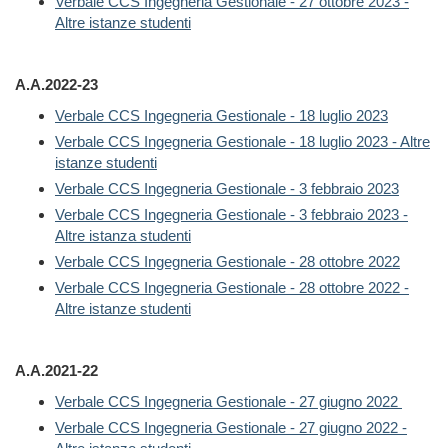
Verbale CCS Ingegneria Gestionale - 27 ottobre 2023 -
Altre istanze studenti
A.A.2022-23
Verbale CCS Ingegneria Gestionale - 18 luglio 2023
Verbale CCS Ingegneria Gestionale - 18 luglio 2023 - Altre
istanze studenti
Verbale CCS Ingegneria Gestionale - 3 febbraio 2023
Verbale CCS Ingegneria Gestionale - 3 febbraio 2023 -
Altre istanza studenti
Verbale CCS Ingegneria Gestionale - 28 ottobre 2022
Verbale CCS Ingegneria Gestionale - 28 ottobre 2022 -
Altre istanze studenti
A.A.2021-22
Verbale CCS Ingegneria Gestionale - 27 giugno 2022
Verbale CCS Ingegneria Gestionale - 27 giugno 2022 -