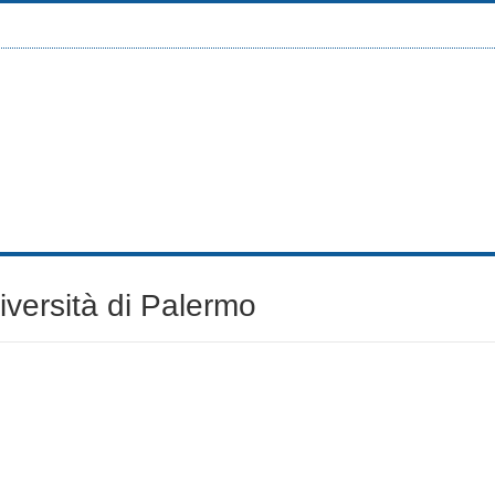
iversità di Palermo