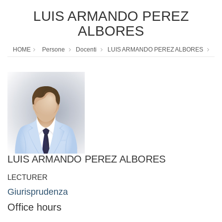
LUIS ARMANDO PEREZ
ALBORES
HOME
Persone
Docenti
LUIS ARMANDO PEREZ ALBORES
LUIS ARMANDO PEREZ ALBORES
LECTURER
Giurisprudenza
Office hours