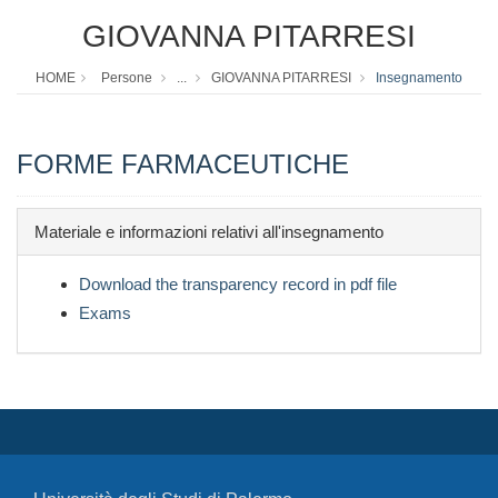
GIOVANNA PITARRESI
HOME
Persone
...
GIOVANNA PITARRESI
Insegnamento
FORME FARMACEUTICHE
Materiale e informazioni relativi all'insegnamento
Download the transparency record in pdf file
Exams