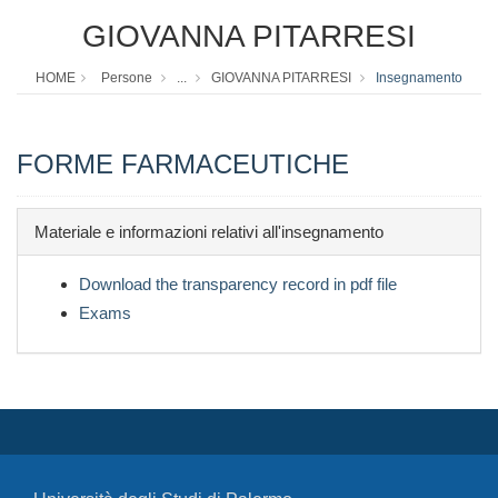
GIOVANNA PITARRESI
HOME
Persone
...
GIOVANNA PITARRESI
Insegnamento
FORME FARMACEUTICHE
Materiale e informazioni relativi all'insegnamento
Download the transparency record in pdf file
Exams