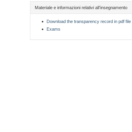
Materiale e informazioni relativi all'insegnamento
Download the transparency record in pdf file
Exams