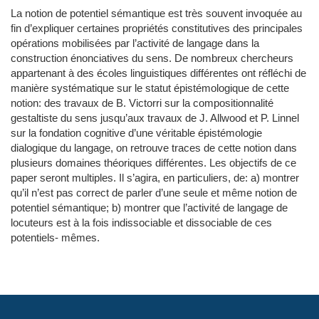
La notion de potentiel sémantique est très souvent invoquée au
fin d’expliquer certaines propriétés constitutives des principales
opérations mobilisées par l’activité de langage dans la
construction énonciatives du sens. De nombreux chercheurs
appartenant à des écoles linguistiques différentes ont réfléchi de
manière systématique sur le statut épistémologique de cette
notion: des travaux de B. Victorri sur la compositionnalité
gestaltiste du sens jusqu’aux travaux de J. Allwood et P. Linnel
sur la fondation cognitive d’une véritable épistémologie
dialogique du langage, on retrouve traces de cette notion dans
plusieurs domaines théoriques différentes. Les objectifs de ce
paper seront multiples. Il s’agira, en particuliers, de: a) montrer
qu’il n’est pas correct de parler d’une seule et même notion de
potentiel sémantique; b) montrer que l’activité de langage de
locuteurs est à la fois indissociable et dissociable de ces
potentiels- mêmes.