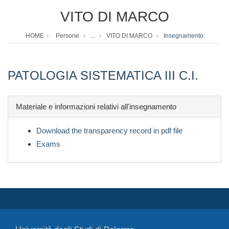
VITO DI MARCO
HOME
Persone
...
VITO DI MARCO
Insegnamento
PATOLOGIA SISTEMATICA III C.I.
Materiale e informazioni relativi all'insegnamento
Download the transparency record in pdf file
Exams