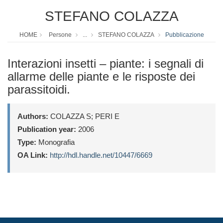
STEFANO COLAZZA
HOME
Persone
...
STEFANO COLAZZA
Pubblicazione
Interazioni insetti – piante: i segnali di
allarme delle piante e le risposte dei
parassitoidi.
Authors:
COLAZZA S; PERI E
Publication year:
2006
Type:
Monografia
OA Link:
http://hdl.handle.net/10447/6669