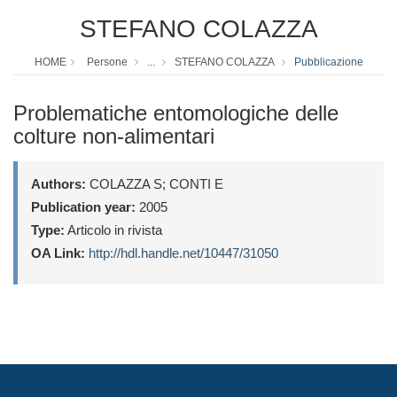
STEFANO COLAZZA
HOME
Persone
...
STEFANO COLAZZA
Pubblicazione
Problematiche entomologiche delle
colture non-alimentari
Authors:
COLAZZA S; CONTI E
Publication year:
2005
Type:
Articolo in rivista
OA Link:
http://hdl.handle.net/10447/31050