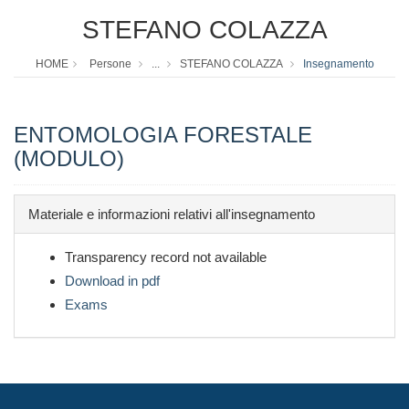
STEFANO COLAZZA
HOME
Persone
...
STEFANO COLAZZA
Insegnamento
ENTOMOLOGIA FORESTALE
(MODULO)
Materiale e informazioni relativi all'insegnamento
Transparency record not available
Download in pdf
Exams