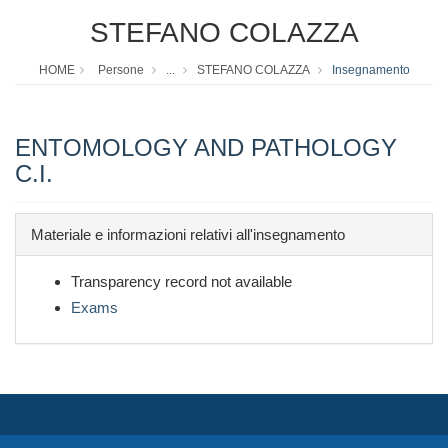
STEFANO COLAZZA
HOME
Persone
...
STEFANO COLAZZA
Insegnamento
ENTOMOLOGY AND PATHOLOGY
C.I.
Materiale e informazioni relativi all'insegnamento
Transparency record not available
Exams