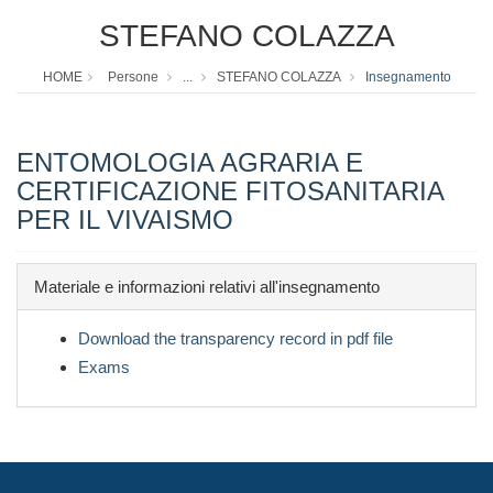
STEFANO COLAZZA
HOME
Persone
...
STEFANO COLAZZA
Insegnamento
ENTOMOLOGIA AGRARIA E
CERTIFICAZIONE FITOSANITARIA
PER IL VIVAISMO
Materiale e informazioni relativi all'insegnamento
Download the transparency record in pdf file
Exams