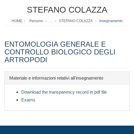
STEFANO COLAZZA
HOME
Persone
...
STEFANO COLAZZA
Insegnamento
ENTOMOLOGIA GENERALE E
CONTROLLO BIOLOGICO DEGLI
ARTROPODI
Materiale e informazioni relativi all'insegnamento
Download the transparency record in pdf file
Exams