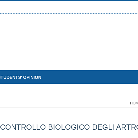
STUDENTS' OPINION
HO
CONTROLLO BIOLOGICO DEGLI ARTR