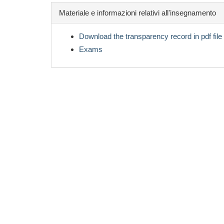
Materiale e informazioni relativi all'insegnamento
Download the transparency record in pdf file
Exams