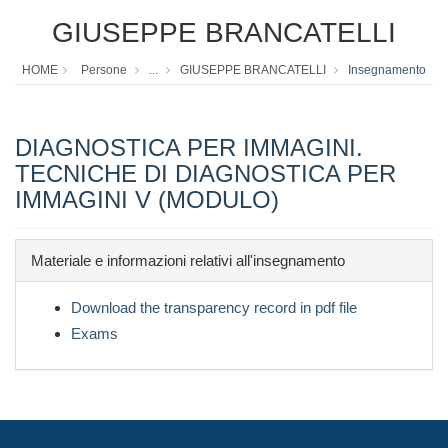
GIUSEPPE BRANCATELLI
HOME
Persone
...
GIUSEPPE BRANCATELLI
Insegnamento
DIAGNOSTICA PER IMMAGINI.
TECNICHE DI DIAGNOSTICA PER
IMMAGINI V (MODULO)
Materiale e informazioni relativi all'insegnamento
Download the transparency record in pdf file
Exams