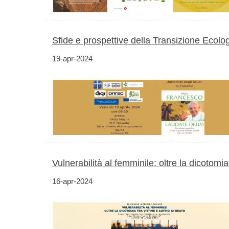
Sfide e prospettive della Transizione Ecolo
19-apr-2024
Vulnerabilità al femminile: oltre la dicotomia 
16-apr-2024