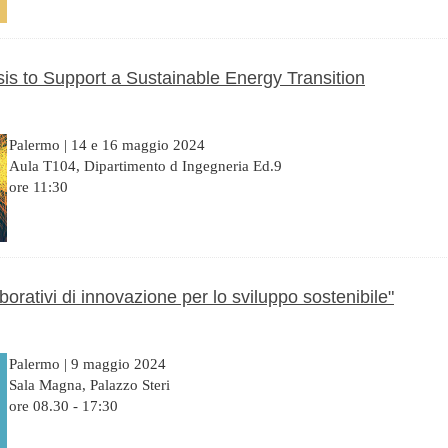
s to Support a Sustainable Energy Transition
Palermo | 14 e 16 maggio 2024
Aula T104, Dipartimento d Ingegneria Ed.9
ore 11:30
orativi di innovazione per lo sviluppo sostenibile"
Palermo | 9 maggio 2024
Sala Magna, Palazzo Steri
ore 08.30 - 17:30