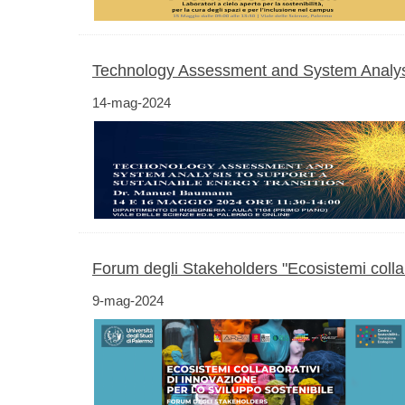
Technology Assessment and System Analysi
14-mag-2024
Forum degli Stakeholders "Ecosistemi collab
9-mag-2024