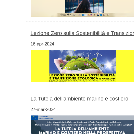
Lezione Zero sulla Sostenibilità e Transizi
16-apr-2024
La Tutela dell'ambiente marino e costiero
27-mar-2024