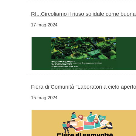
RI...Circoliamo il riuso solidale come buona 
17-mag-2024
Fiera di Comunità "Laboratori a cielo aperto p
15-mag-2024