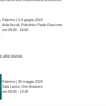
Palermo | 3
-
4 giugno 2024
Aula Ascoli, Policlinico Paolo Giaccone
ore 09.00 - 16:00
e alla tavola
Palermo | 30 maggio 2024
Sala Lanza, Orto Botanico
ore 09.00 - 13:30