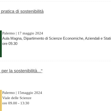
pratica di sostenibilità
Palermo | 17 maggio 2024
Aula Magna, Dipartimento di Scienze Economiche, Aziendali e Stati
ore 09.30
er la sostenibilità..."
Palermo | 15maggio 2024
Viale delle Scienze
ore 09.00 - 13:30