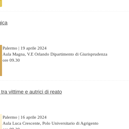
gica
Palermo | 19 aprile 2024
Aula Magna, V.E Orlando Dipartimento di Giurisprudenza
ore 09.30
tra vittime e autrici di reato
Palermo | 16 aprile 2024
Aula Luca Crescente, Polo Universitario di Agrigento