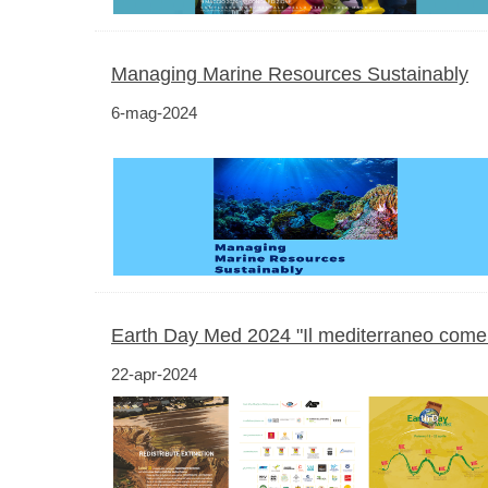
Managing Marine Resources Sustainably
6-mag-2024
Earth Day Med 2024 "Il mediterraneo come 
22-apr-2024