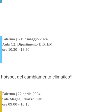
Palermo | 6 E 7 maggio 2024
Aula C2, Dipartimento DISTEM
ore 10.30 - 13:30
hotspot del cambiamento climatico"
Palermo | 22 aprile 2024
Sala Magna, Palazzo Steri
ore 09:00 - 16:15