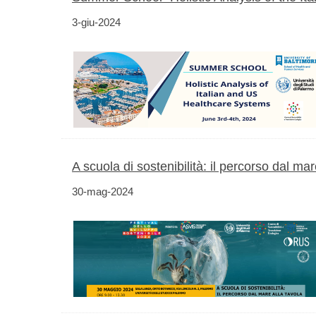
3-giu-2024
A scuola di sostenibilità: il percorso dal mar
30-mag-2024