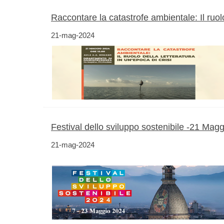
Raccontare la catastrofe ambientale: Il ruolo
21-mag-2024
Festival dello sviluppo sostenibile -21 Mag
21-mag-2024