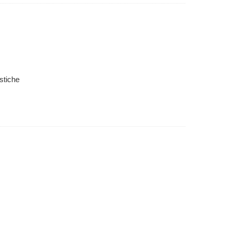
stiche