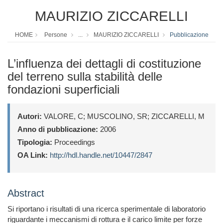
MAURIZIO ZICCARELLI
HOME
Persone
...
MAURIZIO ZICCARELLI
Pubblicazione
L’influenza dei dettagli di costituzione
del terreno sulla stabilità delle
fondazioni superficiali
Autori:
VALORE, C; MUSCOLINO, SR; ZICCARELLI, M
Anno di pubblicazione:
2006
Tipologia:
Proceedings
OA Link:
http://hdl.handle.net/10447/2847
Abstract
Si riportano i risultati di una ricerca sperimentale di laboratorio
riguardante i meccanismi di rottura e il carico limite per forze