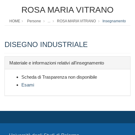
ROSA MARIA VITRANO
HOME
Persone
...
ROSA MARIA VITRANO
Insegnamento
DISEGNO INDUSTRIALE
Materiale e informazioni relativi all'insegnamento
Scheda di Trasparenza non disponibile
Esami