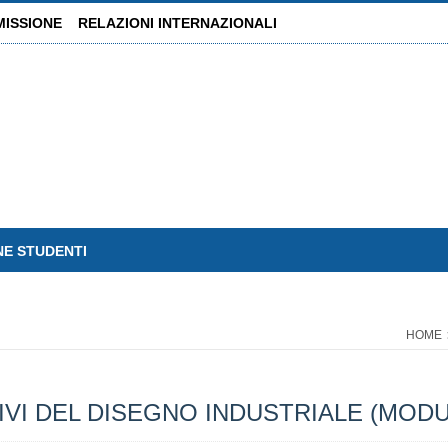
MISSIONE
RELAZIONI INTERNAZIONALI
NE STUDENTI
HOME
VI DEL DISEGNO INDUSTRIALE (MOD