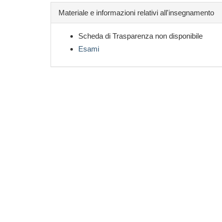
Materiale e informazioni relativi all'insegnamento
Scheda di Trasparenza non disponibile
Esami