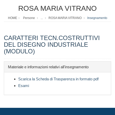
ROSA MARIA VITRANO
HOME
Persone
...
ROSA MARIA VITRANO
Insegnamento
CARATTERI TECN.COSTRUTTIVI
DEL DISEGNO INDUSTRIALE
(MODULO)
Materiale e informazioni relativi all'insegnamento
Scarica la Scheda di Trasparenza in formato pdf
Esami