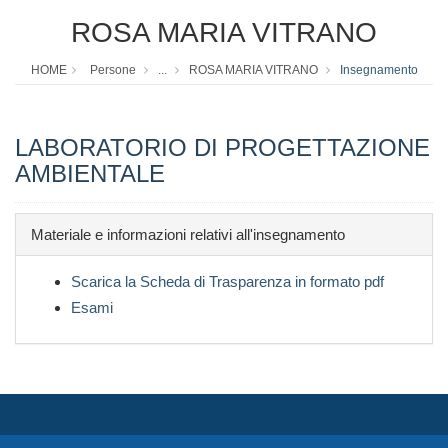
ROSA MARIA VITRANO
HOME
Persone
...
ROSA MARIA VITRANO
Insegnamento
LABORATORIO DI PROGETTAZIONE
AMBIENTALE
Materiale e informazioni relativi all'insegnamento
Scarica la Scheda di Trasparenza in formato pdf
Esami