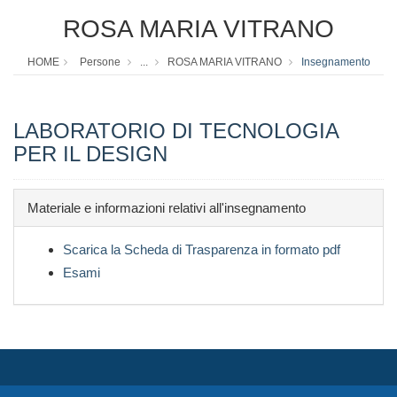
ROSA MARIA VITRANO
HOME
Persone
...
ROSA MARIA VITRANO
Insegnamento
LABORATORIO DI TECNOLOGIA
PER IL DESIGN
Materiale e informazioni relativi all'insegnamento
Scarica la Scheda di Trasparenza in formato pdf
Esami