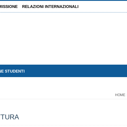
MISSIONE
RELAZIONI INTERNAZIONALI
NE STUDENTI
HOME
TTURA