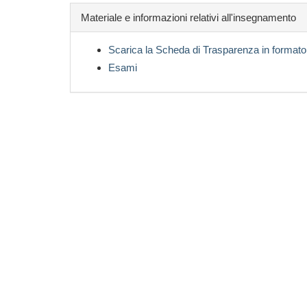
Materiale e informazioni relativi all'insegnamento
Scarica la Scheda di Trasparenza in formato
Esami