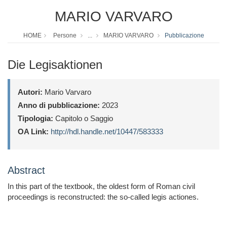
MARIO VARVARO
HOME
Persone
...
MARIO VARVARO
Pubblicazione
Die Legisaktionen
Autori:
Mario Varvaro
Anno di pubblicazione:
2023
Tipologia:
Capitolo o Saggio
OA Link:
http://hdl.handle.net/10447/583333
Abstract
In this part of the textbook, the oldest form of Roman civil
proceedings is reconstructed: the so-called legis actiones.