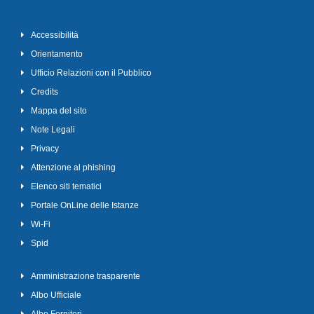
Accessibilità
Orientamento
Ufficio Relazioni con il Pubblico
Credits
Mappa del sito
Note Legali
Privacy
Attenzione al phishing
Elenco siti tematici
Portale OnLine delle Istanze
Wi-Fi
Spid
Amministrazione trasparente
Albo Ufficiale