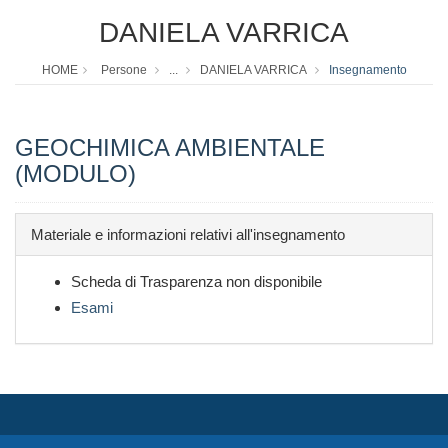
DANIELA VARRICA
HOME
Persone
...
DANIELA VARRICA
Insegnamento
GEOCHIMICA AMBIENTALE
(MODULO)
Materiale e informazioni relativi all'insegnamento
Scheda di Trasparenza non disponibile
Esami