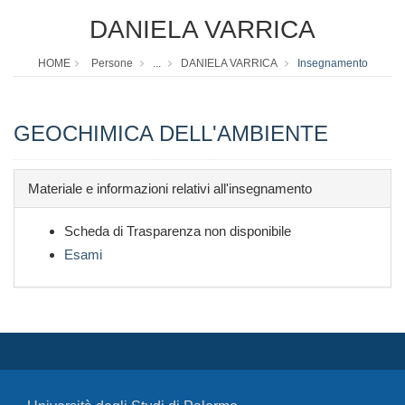
DANIELA VARRICA
HOME
Persone
...
DANIELA VARRICA
Insegnamento
GEOCHIMICA DELL'AMBIENTE
Materiale e informazioni relativi all'insegnamento
Scheda di Trasparenza non disponibile
Esami