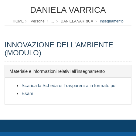
DANIELA VARRICA
HOME
Persone
...
DANIELA VARRICA
Insegnamento
INNOVAZIONE DELL'AMBIENTE
(MODULO)
Materiale e informazioni relativi all'insegnamento
Scarica la Scheda di Trasparenza in formato pdf
Esami