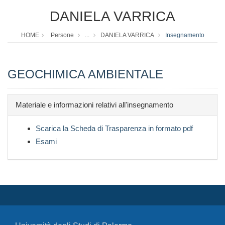
DANIELA VARRICA
HOME
Persone
...
DANIELA VARRICA
Insegnamento
GEOCHIMICA AMBIENTALE
Materiale e informazioni relativi all'insegnamento
Scarica la Scheda di Trasparenza in formato pdf
Esami