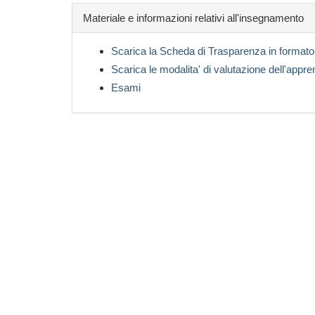
Materiale e informazioni relativi all'insegnamento
Scarica la Scheda di Trasparenza in formato
Scarica le modalita' di valutazione dell'appr
Esami