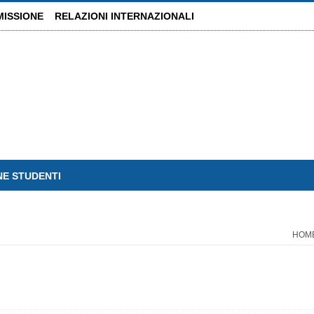
MISSIONE
RELAZIONI INTERNAZIONALI
NE STUDENTI
HOM