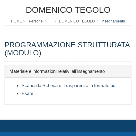
DOMENICO TEGOLO
HOME
Persone
...
DOMENICO TEGOLO
Insegnamento
PROGRAMMAZIONE STRUTTURATA
(MODULO)
Materiale e informazioni relativi all'insegnamento
Scarica la Scheda di Trasparenza in formato pdf
Esami