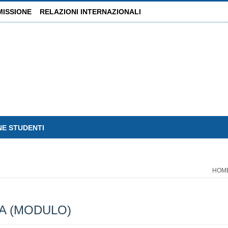
MISSIONE
RELAZIONI INTERNAZIONALI
NE STUDENTI
HOM
A (MODULO)