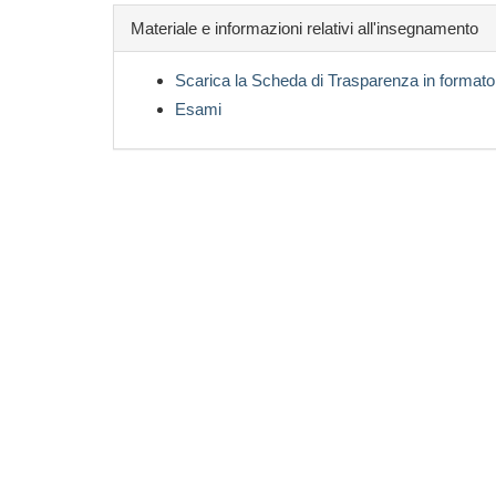
Materiale e informazioni relativi all'insegnamento
Scarica la Scheda di Trasparenza in formato
Esami