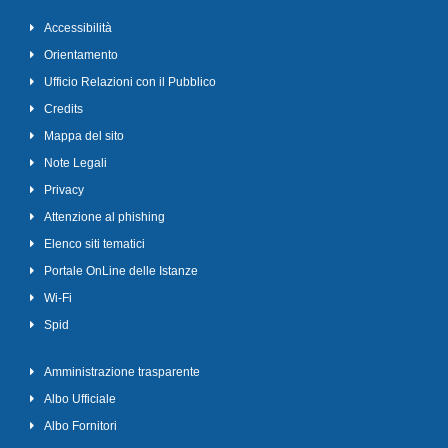
Accessibilità
Orientamento
Ufficio Relazioni con il Pubblico
Credits
Mappa del sito
Note Legali
Privacy
Attenzione al phishing
Elenco siti tematici
Portale OnLine delle Istanze
Wi-Fi
Spid
Amministrazione trasparente
Albo Ufficiale
Albo Fornitori