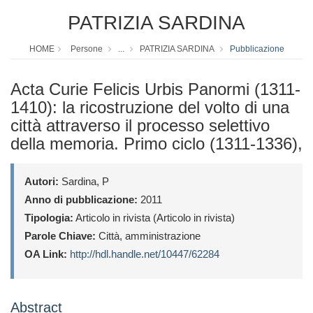
PATRIZIA SARDINA
HOME
Persone
...
PATRIZIA SARDINA
Pubblicazione
Acta Curie Felicis Urbis Panormi (1311-
1410): la ricostruzione del volto di una
città attraverso il processo selettivo
della memoria. Primo ciclo (1311-1336),
Autori:
Sardina, P
Anno di pubblicazione:
2011
Tipologia:
Articolo in rivista (Articolo in rivista)
Parole Chiave:
Città, amministrazione
OA Link:
http://hdl.handle.net/10447/62284
Abstract