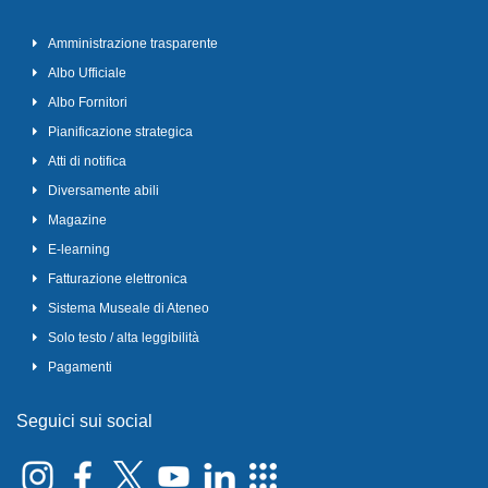
Amministrazione trasparente
Albo Ufficiale
Albo Fornitori
Pianificazione strategica
Atti di notifica
Diversamente abili
Magazine
E-learning
Fatturazione elettronica
Sistema Museale di Ateneo
Solo testo / alta leggibilità
Pagamenti
Seguici sui social