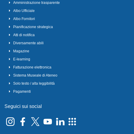
Amministrazione trasparente
Albo Ufficiale
Albo Fornitori
Pianificazione strategica
Atti di notifica
Diversamente abili
Magazine
E-learning
Fatturazione elettronica
Sistema Museale di Ateneo
Solo testo / alta leggibilità
Pagamenti
Seguici sui social