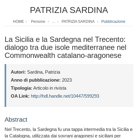
PATRIZIA SARDINA
HOME
Persone
...
PATRIZIA SARDINA
Pubblicazione
La Sicilia e la Sardegna nel Trecento:
dialogo tra due isole mediterranee nel
Commonwealth catalano-aragonese
Autori:
Sardina, Patrizia
Anno di pubblicazione:
2023
Tipologia:
Articolo in rivista
OA Link:
http://hdl.handle.net/10447/599293
Abstract
Nel Trecento, la Sardegna fu una tappa intermedia tra la Sicilia e
la Catalogna, utilizzata dai sovrani aragonesi e siciliani per