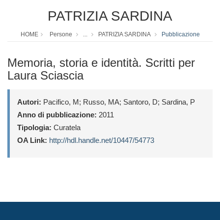
PATRIZIA SARDINA
HOME
Persone
...
PATRIZIA SARDINA
Pubblicazione
Memoria, storia e identità. Scritti per
Laura Sciascia
Autori:
Pacifico, M; Russo, MA; Santoro, D; Sardina, P
Anno di pubblicazione:
2011
Tipologia:
Curatela
OA Link:
http://hdl.handle.net/10447/54773