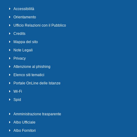
Accessibilità
Orientamento
Ufficio Relazioni con il Pubblico
Credits
Mappa del sito
Note Legali
Privacy
Attenzione al phishing
Elenco siti tematici
Portale OnLine delle Istanze
Wi-Fi
Spid
Amministrazione trasparente
Albo Ufficiale
Albo Fornitori