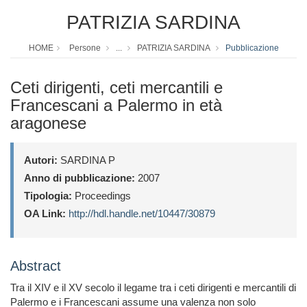
PATRIZIA SARDINA
HOME
Persone
...
PATRIZIA SARDINA
Pubblicazione
Ceti dirigenti, ceti mercantili e
Francescani a Palermo in età
aragonese
Autori:
SARDINA P
Anno di pubblicazione:
2007
Tipologia:
Proceedings
OA Link:
http://hdl.handle.net/10447/30879
Abstract
Tra il XIV e il XV secolo il legame tra i ceti dirigenti e mercantili di
Palermo e i Francescani assume una valenza non solo