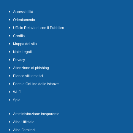
Accessibilità
Orientamento
Ufficio Relazioni con il Pubblico
Credits
Mappa del sito
Note Legali
Privacy
Attenzione al phishing
Elenco siti tematici
Portale OnLine delle Istanze
Wi-Fi
Spid
Amministrazione trasparente
Albo Ufficiale
Albo Fornitori