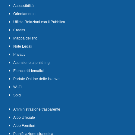
Accessibilità
Orientamento
Ufficio Relazioni con il Pubblico
Credits
Mappa del sito
Note Legali
Privacy
Attenzione al phishing
Elenco siti tematici
Portale OnLine delle Istanze
Wi-Fi
Spid
Amministrazione trasparente
Albo Ufficiale
Albo Fornitori
Pianificazione strategica