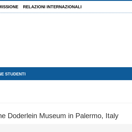
MISSIONE
RELAZIONI INTERNAZIONALI
NE STUDENTI
 the Doderlein Museum in Palermo, Italy