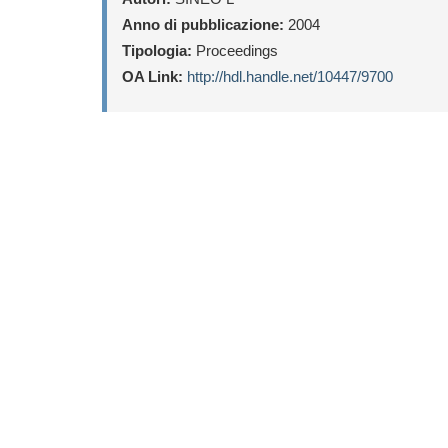
Anno di pubblicazione:
2004
Tipologia:
Proceedings
OA Link:
http://hdl.handle.net/10447/9700