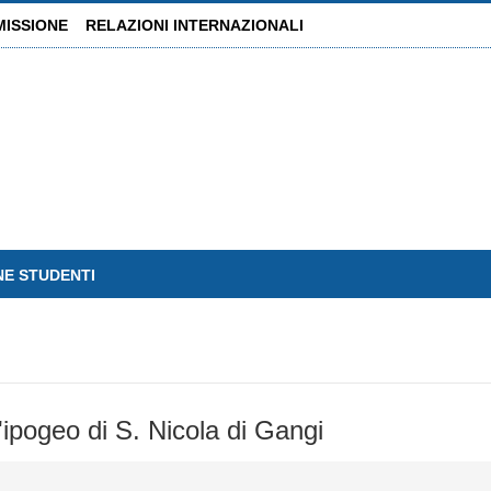
MISSIONE
RELAZIONI INTERNAZIONALI
NE STUDENTI
ipogeo di S. Nicola di Gangi