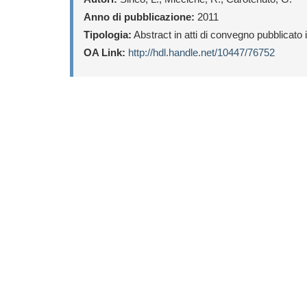
Anno di pubblicazione:
2011
Tipologia:
Abstract in atti di convegno pubblicato
OA Link:
http://hdl.handle.net/10447/76752