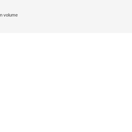
 in volume