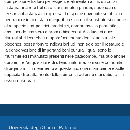
competizione tra loro per esigenze alimentari affini, su cui si
instaura una rete trofica di consumatori primari, secondari e
terziari abbastanza complessa. Le specie rinvenute sembrano
permanere in uno stato di equilibrio sia con il substrato sia con le
altre specie competitrici, predatrici, commensali o parassite,
costituendo una vera e propria biocenosi. Alla luce di questi
risultati si ritiene che un approfondimento degli studi su tale
biocenosi possa fornire indicazioni utili non solo per il restauro e
la conservazione di importanti beni culturali, quali sono le
mummie ed i manufatti presenti nelle catacombe, ma può anche
consentire l'acquisizione di ulteriori informazioni sulle comunità
di organismi, in riferimento a questa tipologia di ambiente e sulle
capacità di adattamento delle comunità ad esso e ai substrati in
esso conservati.
Università degli Studi di Palermo