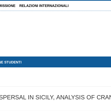
MISSIONE
RELAZIONI INTERNAZIONALI
NE STUDENTI
PERSAL IN SICILY, ANALYSIS OF CR