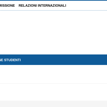
MISSIONE
RELAZIONI INTERNAZIONALI
NE STUDENTI