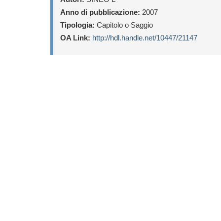
Anno di pubblicazione:
2007
Tipologia:
Capitolo o Saggio
OA Link:
http://hdl.handle.net/10447/21147